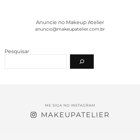
Anuncie no Makeup Atelier
anuncio@makeupatelier.com.br
Pesquisar
ME SIGA NO INSTAGRAM
MAKEUPATELIER