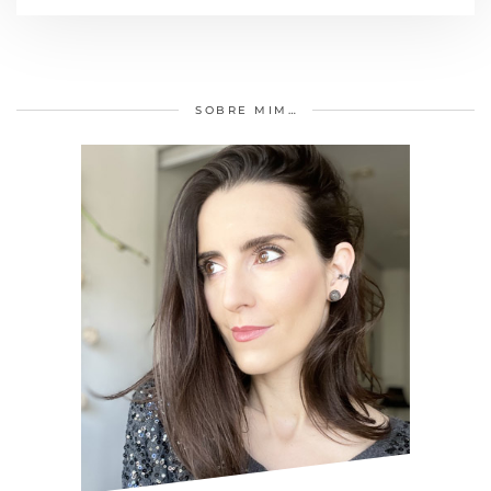
SOBRE MIM…