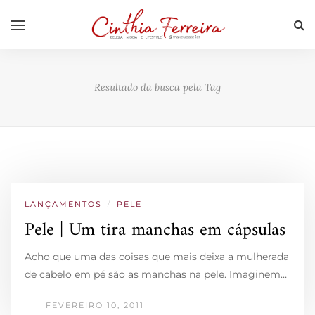
Resultado da busca pela Tag
LANÇAMENTOS
/
PELE
Pele | Um tira manchas em cápsulas
Acho que uma das coisas que mais deixa a mulherada
de cabelo em pé são as manchas na pele. Imaginem…
FEVEREIRO 10, 2011