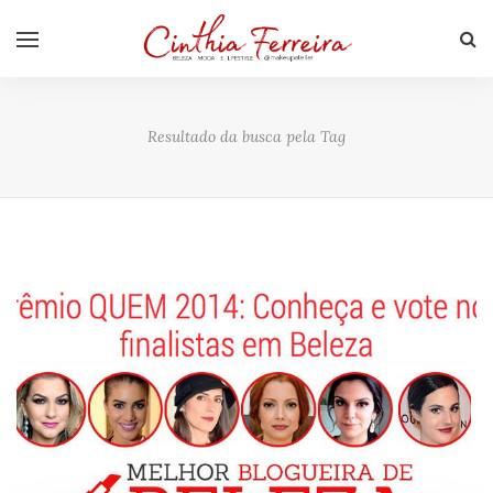
Resultado da busca pela Tag