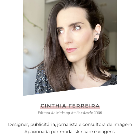
CINTHIA FERREIRA
Editora do Makeup Atelier desde 2009
Designer, publicitária, jornalista e consultora de imagem
Apaixonada por moda, skincare e viagens.