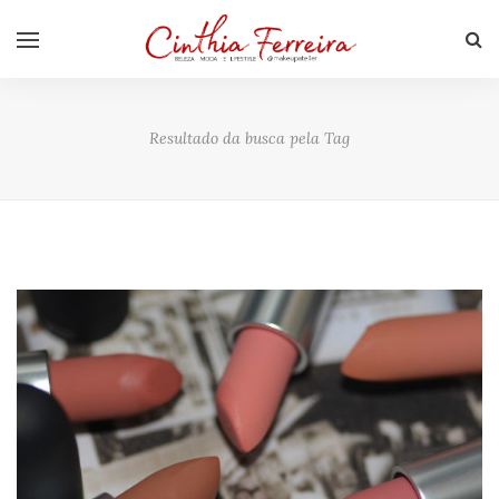
Resultado da busca pela Tag