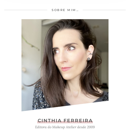
SOBRE MIM…
CINTHIA FERREIRA
Editora do Makeup Atelier desde 2009