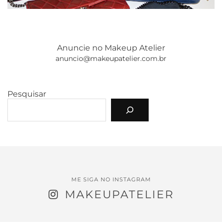
Anuncie no Makeup Atelier
anuncio@makeupatelier.com.br
Pesquisar
ME SIGA NO INSTAGRAM
MAKEUPATELIER