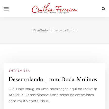
Resultado da busca pela Tag
ENTREVISTA
Desenrolando | com Duda Molinos
Olá, Hoje inaugura uma nova seção aqui no MakeUp
Atelier, o Desenrolando. Uma seção de entrevistas
com muito conteúdo e…