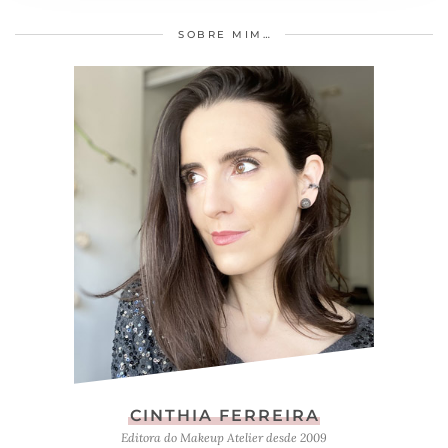
SOBRE MIM…
CINTHIA FERREIRA
Editora do Makeup Atelier desde 2009