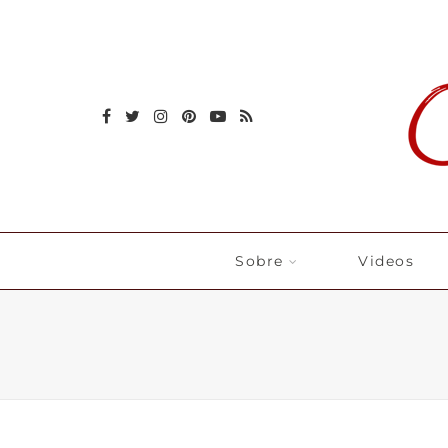
Sobre
Videos