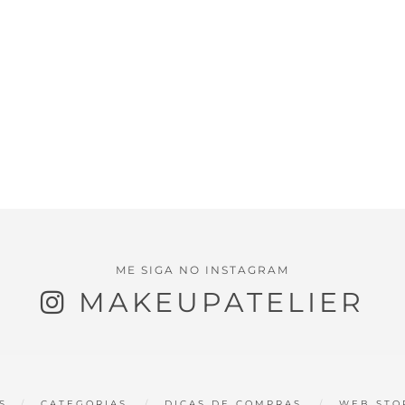
ME SIGA NO INSTAGRAM
MAKEUPATELIER
S
CATEGORIAS
DICAS DE COMPRAS
WEB STO