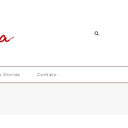
 Stories
Contato