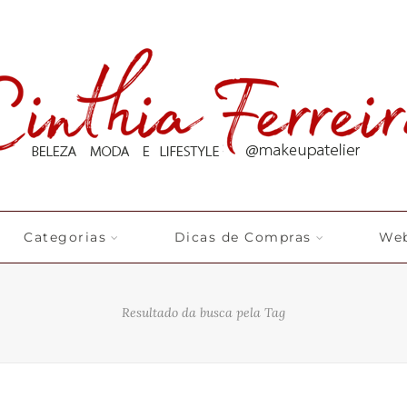
Categorias
Dicas de Compras
Web
Resultado da busca pela Tag