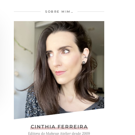
SOBRE MIM…
CINTHIA FERREIRA
Editora do Makeup Atelier desde 2009