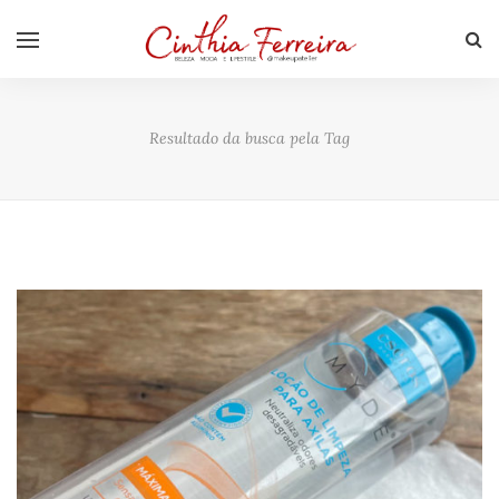
Resultado da busca pela Tag