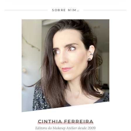
SOBRE MIM…
CINTHIA FERREIRA
Editora do Makeup Atelier desde 2009