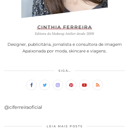
CINTHIA FERREIRA
Editora do Makeup Atelier desde 2009
Designer, publicitária, jornalista e consultora de imagem
Apaixonada por moda, skincare e viagens.
SIGA…
@ciferreiraoficial
LEIA MAIS POSTS