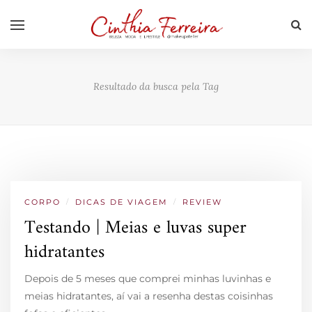
Resultado da busca pela Tag
CORPO
/
DICAS DE VIAGEM
/
REVIEW
Testando | Meias e luvas super
hidratantes
Depois de 5 meses que comprei minhas luvinhas e
meias hidratantes, aí vai a resenha destas coisinhas