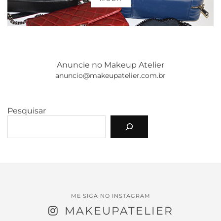
Anuncie no Makeup Atelier
anuncio@makeupatelier.com.br
Pesquisar
ME SIGA NO INSTAGRAM
MAKEUPATELIER