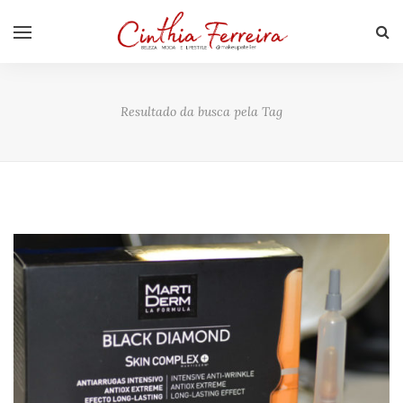
Resultado da busca pela Tag