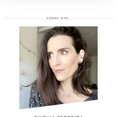
SOBRE MIM…