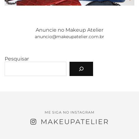
Anuncie no Makeup Atelier
anuncio@makeupatelier.com.br
Pesquisar
ME SIGA NO INSTAGRAM
MAKEUPATELIER