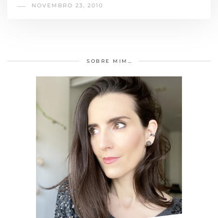
NOVEMBRO 23, 2010
SOBRE MIM…