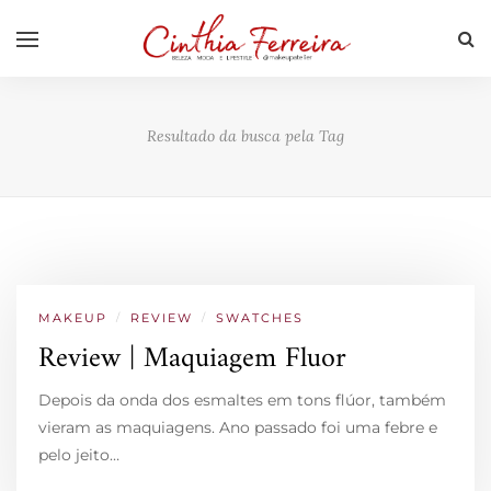
Resultado da busca pela Tag
MAKEUP
/
REVIEW
/
SWATCHES
Review | Maquiagem Fluor
Depois da onda dos esmaltes em tons flúor, também
vieram as maquiagens. Ano passado foi uma febre e
pelo jeito…