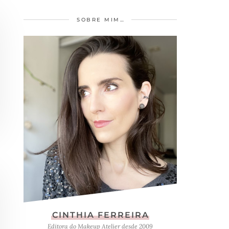
SOBRE MIM…
CINTHIA FERREIRA
Editora do Makeup Atelier desde 2009