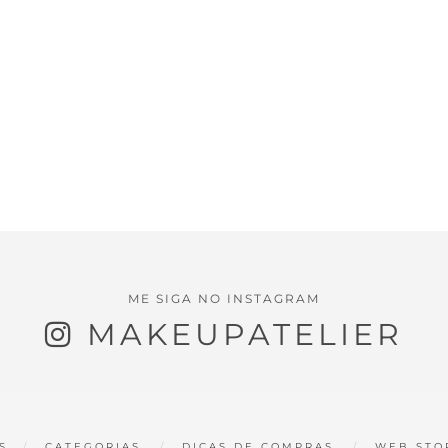
ME SIGA NO INSTAGRAM
MAKEUPATELIER
S
CATEGORIAS
DICAS DE COMPRAS
WEB STO