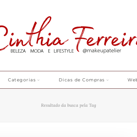
Categorias
Dicas de Compras
Web
Resultado da busca pela Tag