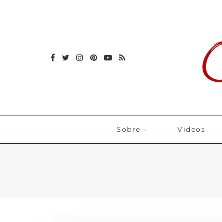
Sobre
Videos