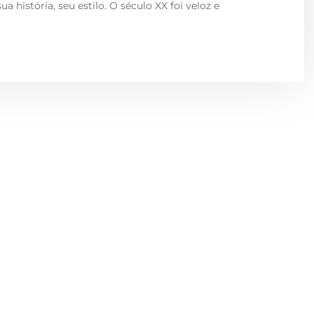
história, seu estilo. O século XX foi veloz e