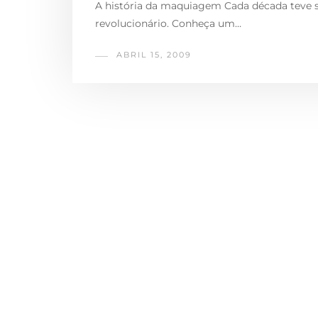
A história da maquiagem Cada década teve sua 
revolucionário. Conheça um…
ABRIL 15, 2009