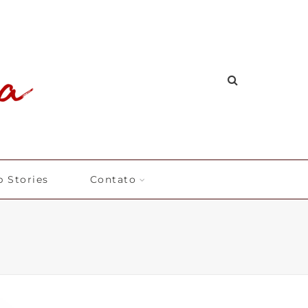
 Stories
Contato