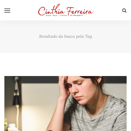
Resultado da busca pela Tag