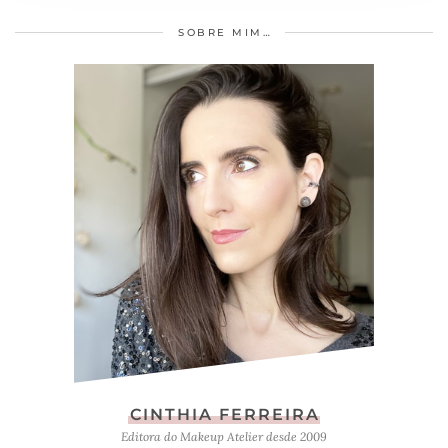
SOBRE MIM…
CINTHIA FERREIRA
Editora do Makeup Atelier desde 2009