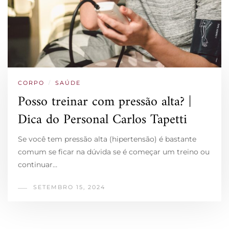
CORPO
/
SAÚDE
Posso treinar com pressão alta? |
Dica do Personal Carlos Tapetti
Se você tem pressão alta (hipertensão) é bastante
comum se ficar na dúvida se é começar um treino ou
continuar…
SETEMBRO 15, 2024