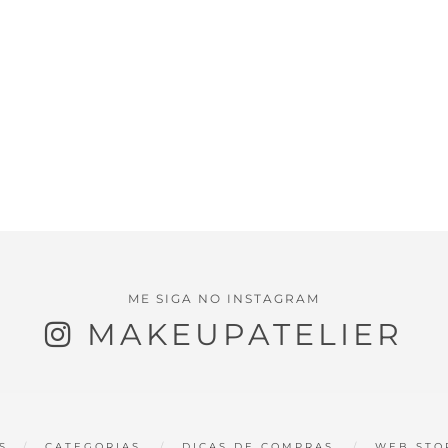
ME SIGA NO INSTAGRAM
MAKEUPATELIER
S
CATEGORIAS
DICAS DE COMPRAS
WEB STO