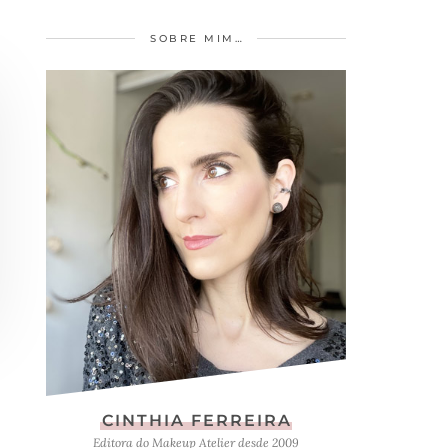
SOBRE MIM…
CINTHIA FERREIRA
Editora do Makeup Atelier desde 2009