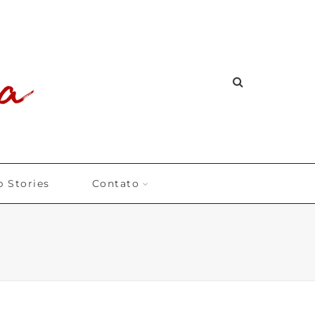
 Stories
Contato