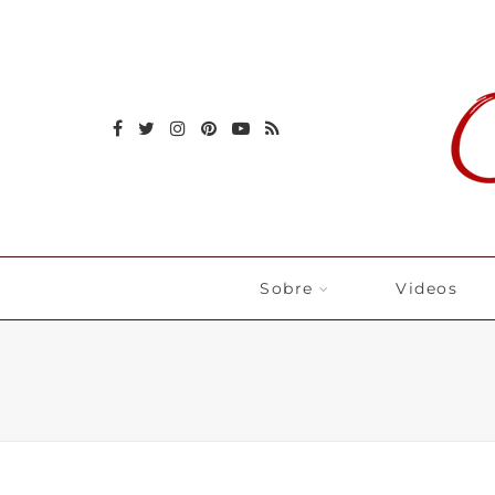
Sobre
Videos