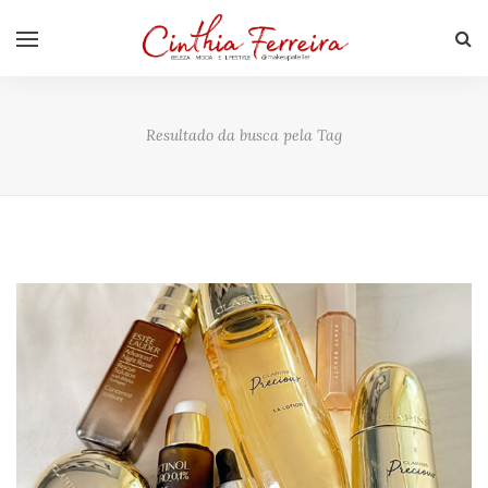
Resultado da busca pela Tag