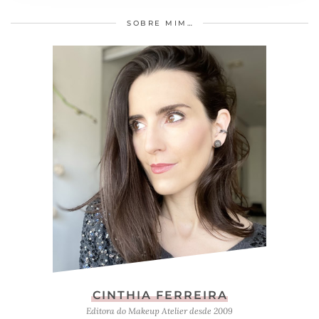
SOBRE MIM…
CINTHIA FERREIRA
Editora do Makeup Atelier desde 2009