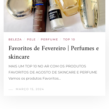
BELEZA
/
PELE
/
PERFUME
/
TOP 10
Favoritos de Fevereiro | Perfumes e
skincare
MAIS UM TOP 10 NO AR COM OS PRODUTOS
FAVORITOS DE AGOSTO DE SKINCARE E PERFUME
Vamos os produtos Favoritos…
MARÇO 15, 2024