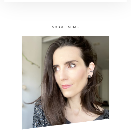
SOBRE MIM…