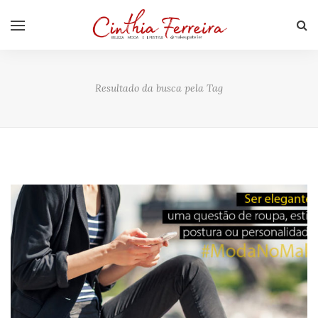
Resultado da busca pela Tag