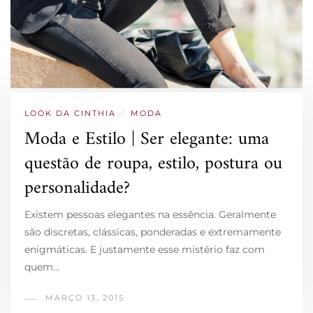
LOOK DA CINTHIA
/
MODA
Moda e Estilo | Ser elegante: uma
questão de roupa, estilo, postura ou
personalidade?
Existem pessoas elegantes na essência. Geralmente
são discretas, clássicas, ponderadas e extremamente
enigmáticas. E justamente esse mistério faz com
quem…
MARÇO 13, 2015