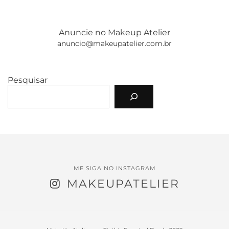
Anuncie no Makeup Atelier
anuncio@makeupatelier.com.br
Pesquisar
ME SIGA NO INSTAGRAM
MAKEUPATELIER