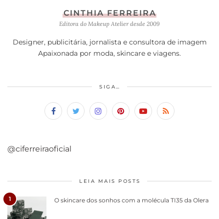
CINTHIA FERREIRA
Editora do Makeup Atelier desde 2009
Designer, publicitária, jornalista e consultora de imagem
Apaixonada por moda, skincare e viagens.
SIGA…
@ciferreiraoficial
LEIA MAIS POSTS
1
O skincare dos sonhos com a molécula TI35 da Olera