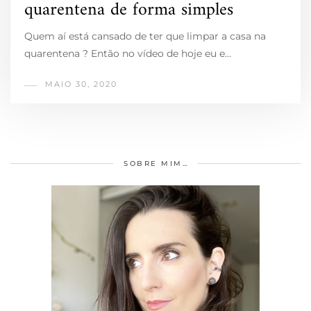
quarentena de forma simples
Quem aí está cansado de ter que limpar a casa na
quarentena ? Então no vídeo de hoje eu e…
MAIO 30, 2020
SOBRE MIM…