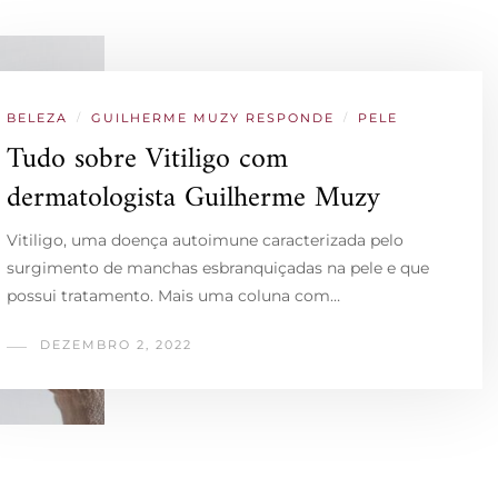
BELEZA
/
GUILHERME MUZY RESPONDE
/
PELE
Tudo sobre Vitiligo com
dermatologista Guilherme Muzy
Vitiligo, uma doença autoimune caracterizada pelo
surgimento de manchas esbranquiçadas na pele e que
possui tratamento. Mais uma coluna com…
DEZEMBRO 2, 2022