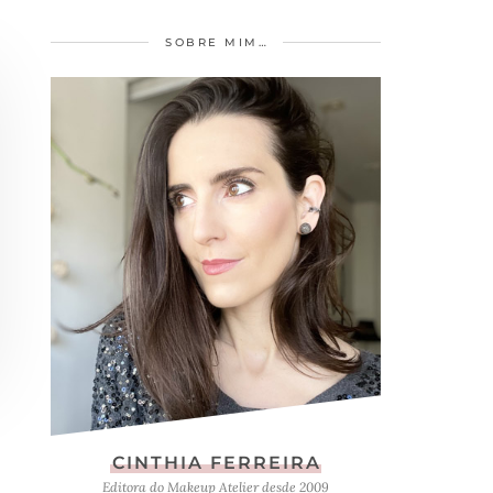
SOBRE MIM…
CINTHIA FERREIRA
Editora do Makeup Atelier desde 2009