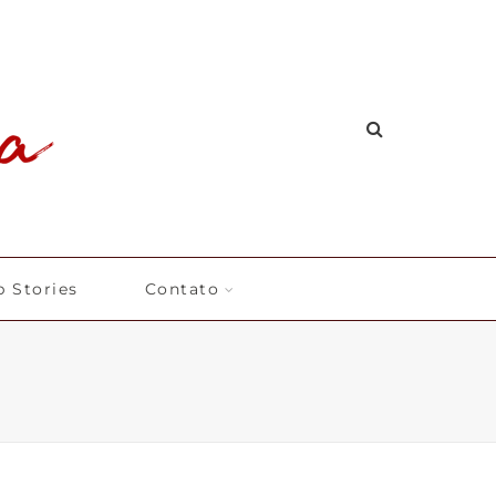
 Stories
Contato