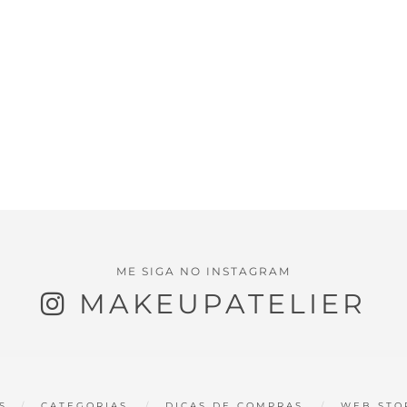
ME SIGA NO INSTAGRAM
MAKEUPATELIER
S
CATEGORIAS
DICAS DE COMPRAS
WEB STO