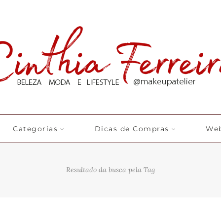
Categorias
Dicas de Compras
Web
Resultado da busca pela Tag