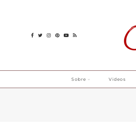
Sobre
Videos