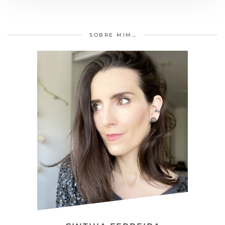
SOBRE MIM…