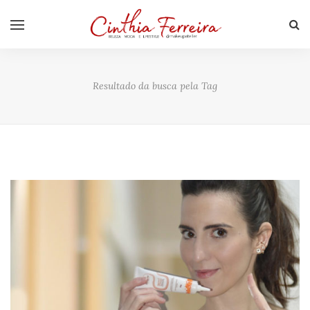
Resultado da busca pela Tag