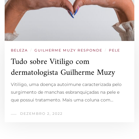
BELEZA
/
GUILHERME MUZY RESPONDE
/
PELE
Tudo sobre Vitiligo com
dermatologista Guilherme Muzy
Vitiligo, uma doença autoimune caracterizada pelo
surgimento de manchas esbranquiçadas na pele e
que possui tratamento. Mais uma coluna com…
DEZEMBRO 2, 2022