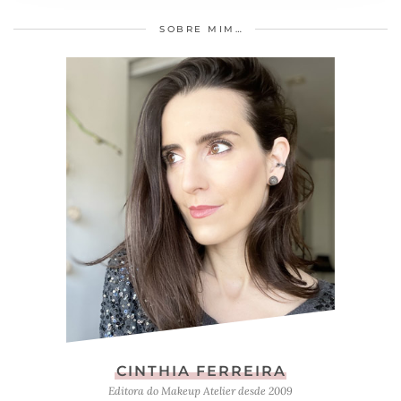
SOBRE MIM…
CINTHIA FERREIRA
Editora do Makeup Atelier desde 2009