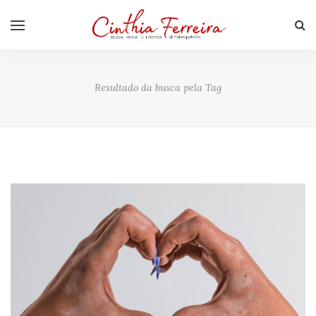
Resultado da busca pela Tag