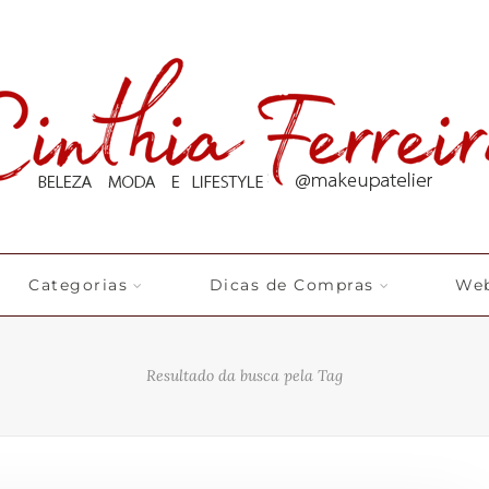
Categorias
Dicas de Compras
Web
Resultado da busca pela Tag