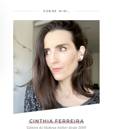
SOBRE MIM…
CINTHIA FERREIRA
Editora do Makeup Atelier desde 2009