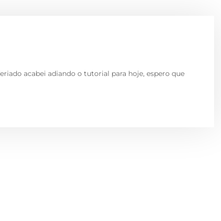
riado acabei adiando o tutorial para hoje, espero que