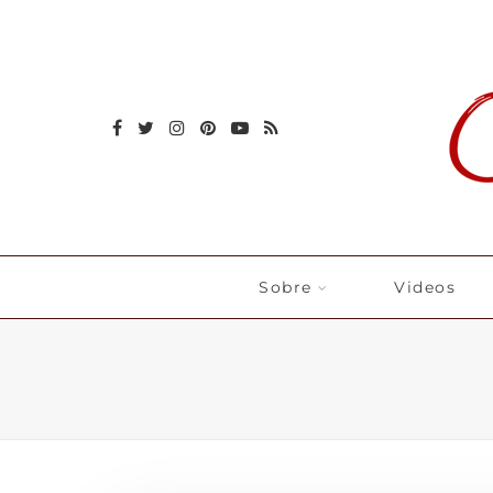
Sobre
Videos