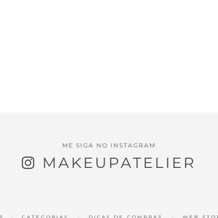
ME SIGA NO INSTAGRAM
MAKEUPATELIER
S
CATEGORIAS
DICAS DE COMPRAS
WEB STO