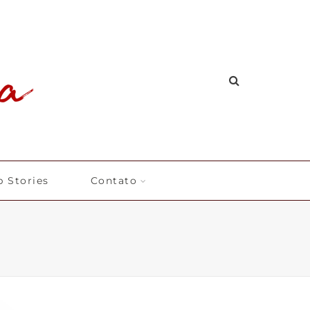
 Stories
Contato