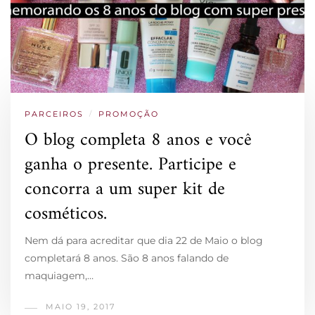
PARCEIROS
/
PROMOÇÃO
O blog completa 8 anos e você
ganha o presente. Participe e
concorra a um super kit de
cosméticos.
Nem dá para acreditar que dia 22 de Maio o blog
completará 8 anos. São 8 anos falando de
maquiagem,…
MAIO 19, 2017