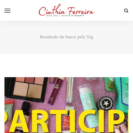
Resultado da busca pela Tag