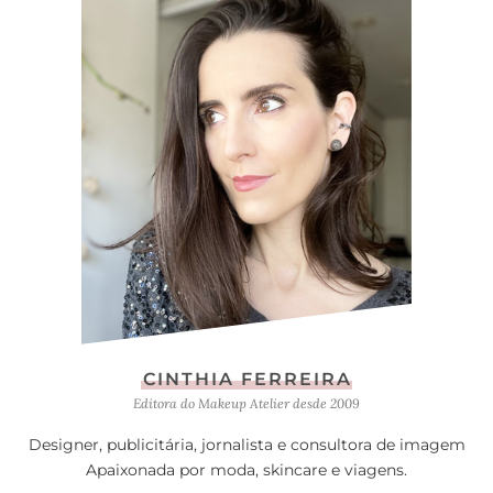
CINTHIA FERREIRA
Editora do Makeup Atelier desde 2009
Designer, publicitária, jornalista e consultora de imagem
Apaixonada por moda, skincare e viagens.