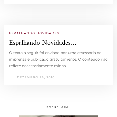
ESPALHANDO NOVIDADES
Espalhando Novidades…
O texto a seguir foi enviado por uma assessoria de
imprensa e publicado gratuitamente. O conteúdo não
reflete necessariamente minha…
DEZEMBRO 26, 2010
SOBRE MIM…