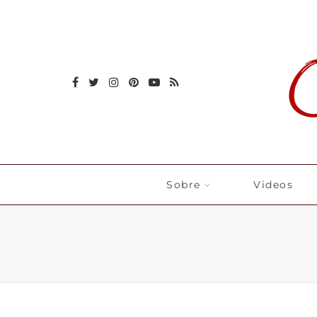
Sobre
Videos