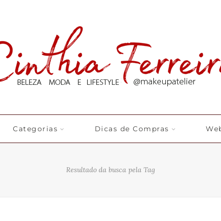
Categorias
Dicas de Compras
Web
Resultado da busca pela Tag