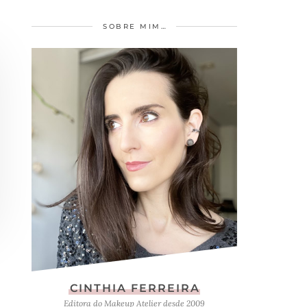
SOBRE MIM…
CINTHIA FERREIRA
Editora do Makeup Atelier desde 2009