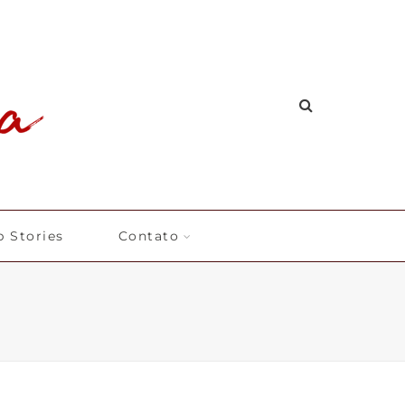
 Stories
Contato