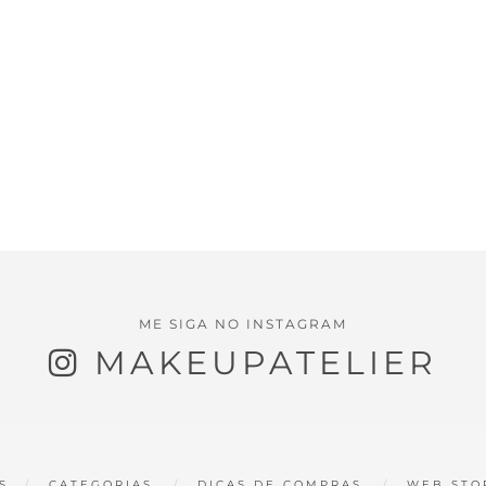
ME SIGA NO INSTAGRAM
MAKEUPATELIER
S
CATEGORIAS
DICAS DE COMPRAS
WEB STO