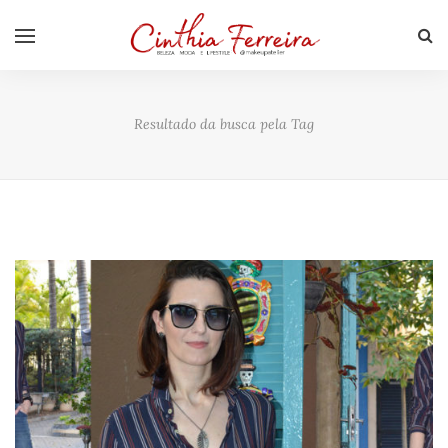
Resultado da busca pela Tag