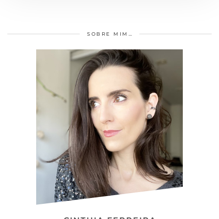
SOBRE MIM…