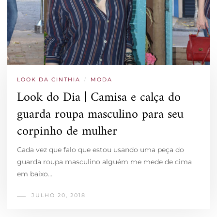
LOOK DA CINTHIA
/
MODA
Look do Dia | Camisa e calça do
guarda roupa masculino para seu
corpinho de mulher
Cada vez que falo que estou usando uma peça do
guarda roupa masculino alguém me mede de cima
em baixo…
JULHO 20, 2018