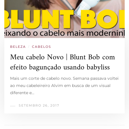
BELEZA
/
CABELOS
Meu cabelo Novo | Blunt Bob com
efeito bagunçado usando babyliss
Mais um corte de cabelo novo. Semana passava voltei
ao meu cabeleireiro Alvim em busca de um visual
diferente e…
SETEMBRO 26, 2017