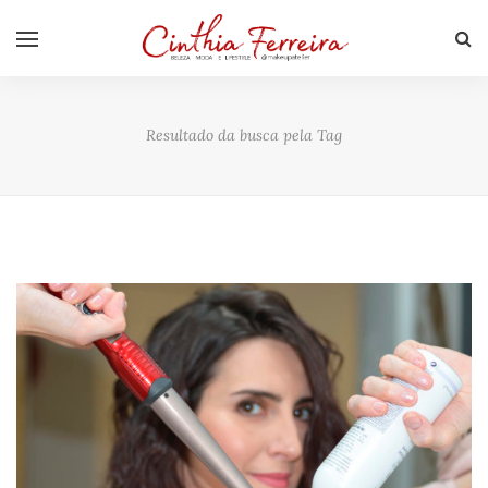
Resultado da busca pela Tag