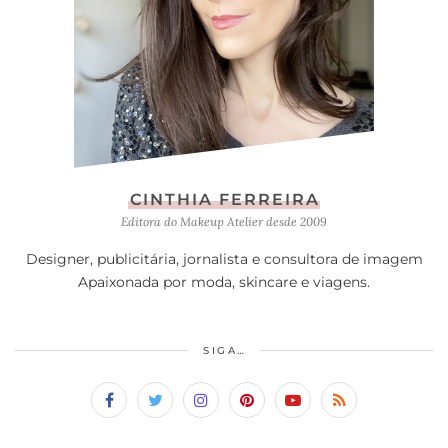
CINTHIA FERREIRA
Editora do Makeup Atelier desde 2009
Designer, publicitária, jornalista e consultora de imagem
Apaixonada por moda, skincare e viagens.
SIGA…