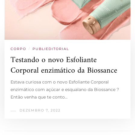
CORPO
/
PUBLIEDITORIAL
Testando o novo Esfoliante
Corporal enzimático da Biossance
Estava curiosa com o novo Esfoliante Corporal
enzimático com açúcar e esqualano da Biossance ?
Então venha que te conto…
DEZEMBRO 7, 2022