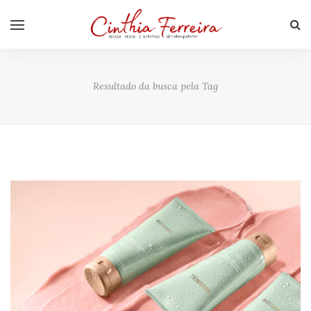
Resultado da busca pela Tag