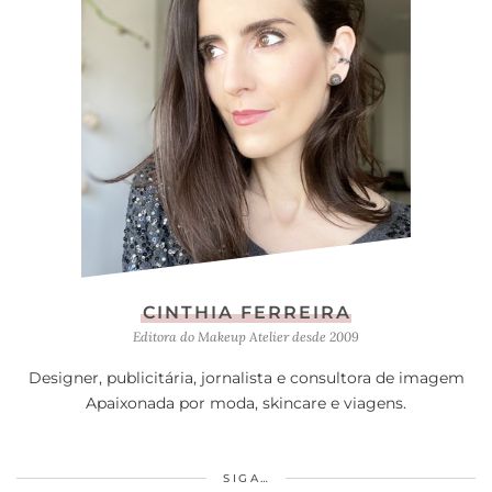
CINTHIA FERREIRA
Editora do Makeup Atelier desde 2009
Designer, publicitária, jornalista e consultora de imagem
Apaixonada por moda, skincare e viagens.
SIGA…