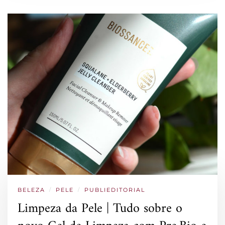
BELEZA
/
PELE
/
PUBLIEDITORIAL
Limpeza da Pele | Tudo sobre o