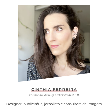
CINTHIA FERREIRA
Editora do Makeup Atelier desde 2009
Designer, publicitária, jornalista e consultora de imagem