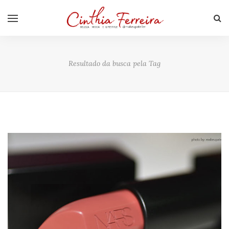
Resultado da busca pela Tag