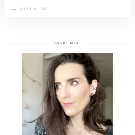
ABRIL 9, 2012
SOBRE MIM…