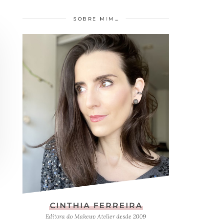
SOBRE MIM…
CINTHIA FERREIRA
Editora do Makeup Atelier desde 2009