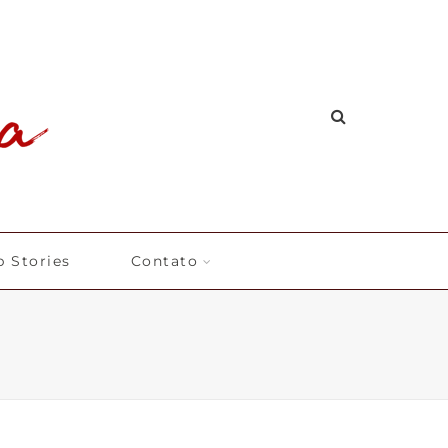
 Stories
Contato