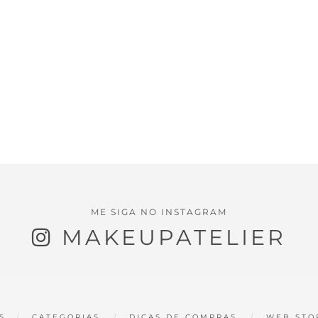
ME SIGA NO INSTAGRAM
MAKEUPATELIER
S
CATEGORIAS
DICAS DE COMPRAS
WEB STO