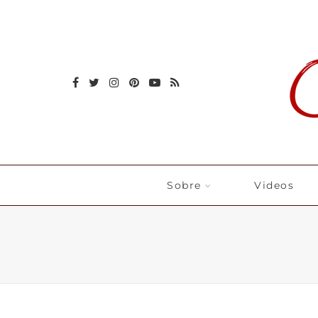
Sobre
Videos