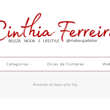
Categorias
Dicas de Compras
Web
Resultado da busca pela Tag