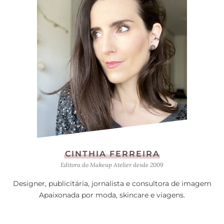
CINTHIA FERREIRA
Editora do Makeup Atelier desde 2009
Designer, publicitária, jornalista e consultora de imagem
Apaixonada por moda, skincare e viagens.