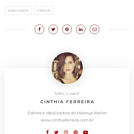
APROVADOS
VIDEOS
Sobre o autor
CINTHIA FERREIRA
Editora e idealizadora do Makeup Atelier
www.cinthiaferreira.com.br