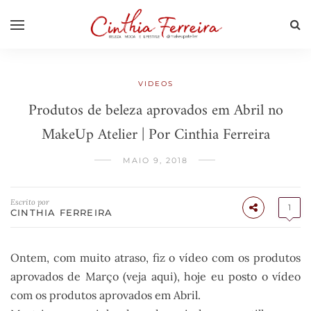
VIDEOS
Produtos de beleza aprovados em Abril no
MakeUp Atelier | Por Cinthia Ferreira
MAIO 9, 2018
Escrito por
1
CINTHIA FERREIRA
Ontem, com muito atraso, fiz o vídeo com os produtos
aprovados de Março (veja aqui), hoje eu posto o vídeo
com os produtos aprovados em Abril.