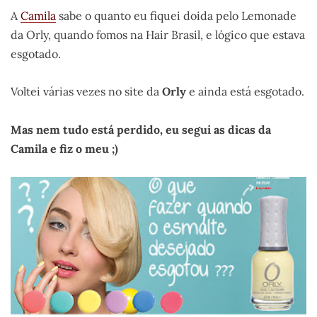
A
Camila
sabe o quanto eu fiquei doida pelo Lemonade
da Orly, quando fomos na Hair Brasil, e lógico que estava
esgotado.
Voltei várias vezes no site da
Orly
e ainda está esgotado.
Mas nem tudo está perdido, eu segui as dicas da
Camila e fiz o meu ;)