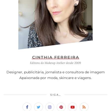
CINTHIA FERREIRA
Editora do Makeup Atelier desde 2009
Designer, publicitária, jornalista e consultora de imagem
Apaixonada por moda, skincare e viagens.
SIGA…