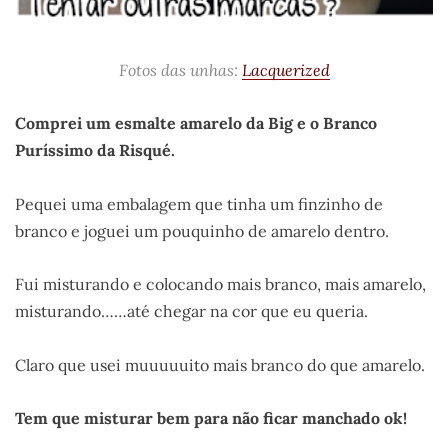
Fotos das unhas:
Lacquerized
Comprei um esmalte amarelo da Big e o Branco
Puríssimo da Risqué.
Pequei uma embalagem que tinha um finzinho de
branco e joguei um pouquinho de amarelo dentro.
Fui misturando e colocando mais branco, mais amarelo,
misturando……até chegar na cor que eu queria.
Claro que usei muuuuuito mais branco do que amarelo.
Tem que misturar bem para não ficar manchado ok!