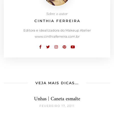
Sobre o autor
CINTHIA FERREIRA
Editora e idealizadora do Makeup Atelier
www.cinthiaferreira.com.br
VEJA MAIS DICAS...
Unhas | Caneta esmalte
FEVEREIRO 17, 2011