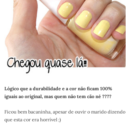
Lógico que a durabilidade e a cor não ficam 100%
iguais ao original, mas quem não tem cão né ????
Ficou bem bacaninha, apesar de ouvir o marido dizendo
que esta cor era horrível ;)