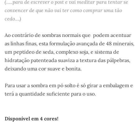
(…..para de escrever o post e vai meditar para tentar se
convencer de que não vai ter como comprar uma tão
cedo….)
Ao contrário de sombras normais que podem acentuar
as linhas finas, esta formulação avançada de 48 minerais,
um peptídeo de seda, complexo soja, e sistema de
hidratação patenteada suaviza a textura das pálpebras,
deixando uma cor suave e bonita.
Para usar a sombra em pó solto é só girar a embalagem e
terá a quantidade suficiente para o uso.
.
Disponível em 4 cores!