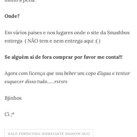
Onde?
Em vários países e nos lugares onde o site da Smashbox
entrega ( NÂO tem e nem entrega aqui :( )
Se alguém ai de fora comprar por favor me conta!!!
Agora com licença que vou beber um copo d’água e tentar
esquecer disso tudo……rsrsrs
Bjinhos
Ci ;*
HALO PERFECTING HIDRATANTE SHADOW DUO