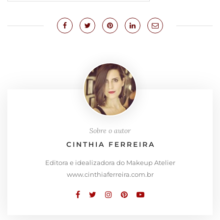
Sobre o autor
CINTHIA FERREIRA
Editora e idealizadora do Makeup Atelier
www.cinthiaferreira.com.br