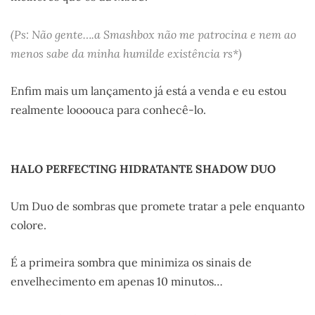
(Ps: Não gente….a Smashbox não me patrocina e nem ao
menos sabe da minha humilde existência rs*)
Enfim mais um lançamento já está a venda e eu estou
realmente loooouca para conhecê-lo.
HALO PERFECTING HIDRATANTE SHADOW DUO
Um Duo de sombras que promete tratar a pele enquanto
colore.
É a primeira sombra que minimiza os sinais de
envelhecimento em apenas 10 minutos…