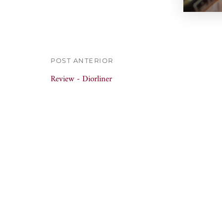
POST ANTERIOR
Review - Diorliner