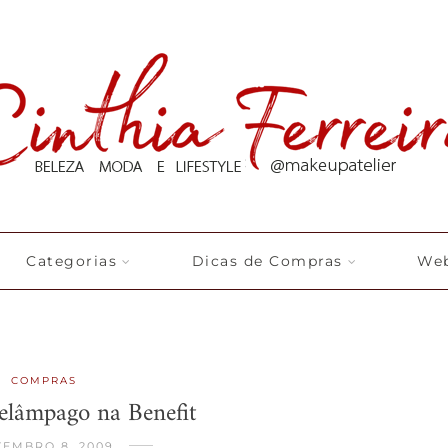
Categorias
Dicas de Compras
Web
COMPRAS
elâmpago na Benefit
ZEMBRO 8, 2009