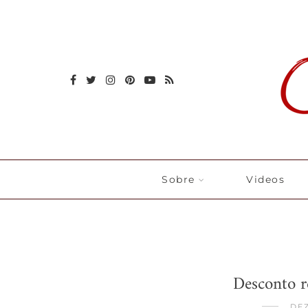
Sobre
Videos
Desconto r
DE