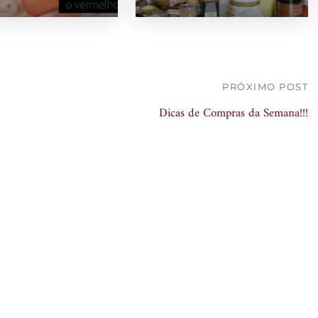
PRÓXIMO POST
Dicas de Compras da Semana!!!