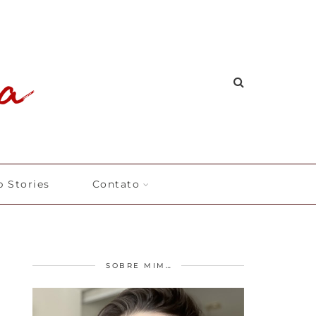
 Stories
Contato
SOBRE MIM…