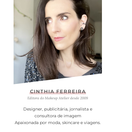
CINTHIA FERREIRA
Editora do Makeup Atelier desde 2009
Designer, publicitária, jornalista e
consultora de imagem
Apaixonada por moda, skincare e viagens.