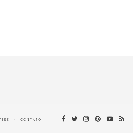
RIES
CONTATO