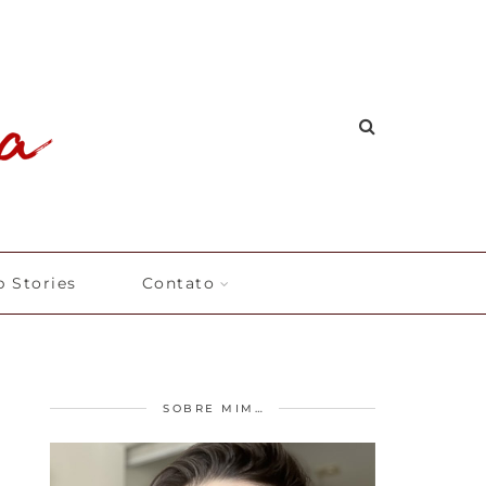
 Stories
Contato
SOBRE MIM…