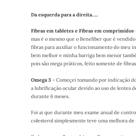
Da esquerda para a direita…..
Fibras em tabletes e Fibras em comprimidos
mas é o mesmo que o Benefiber que é vendido
fibras para auxiliar o funcionamento do meu i
bem melhor e minha barriga bem menor também
pois são mega práticos, feito somente de fibra
Omega 3
– Começei tomando por indicação do
a lubrificação ocular devido ao uso de lentes 
durante 6 meses.
Foi ai que durante meu exame anual de contro
colesterol simplesmente teve uma melhora de 