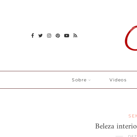
Sobre
Videos
SE
Beleza interio
DEZ