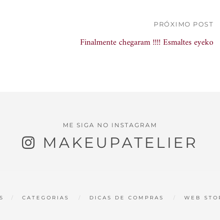
PRÓXIMO POST
Finalmente chegaram !!!! Esmaltes eyeko
ME SIGA NO INSTAGRAM
MAKEUPATELIER
S
CATEGORIAS
DICAS DE COMPRAS
WEB STO