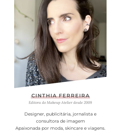
CINTHIA FERREIRA
Editora do Makeup Atelier desde 2009
Designer, publicitária, jornalista e
consultora de imagem
Apaixonada por moda, skincare e viagens.