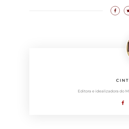
CIN
Editora e idealizadora do 