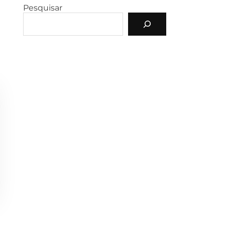
Pesquisar