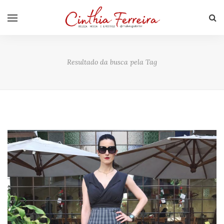
Resultado da busca pela Tag