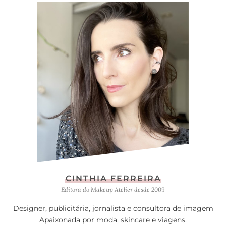
CINTHIA FERREIRA
Editora do Makeup Atelier desde 2009
Designer, publicitária, jornalista e consultora de imagem
Apaixonada por moda, skincare e viagens.