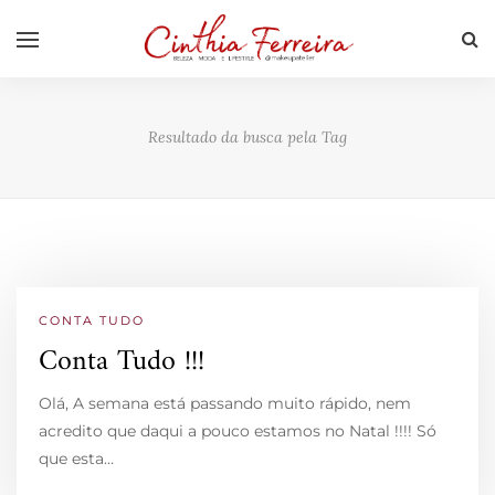
Resultado da busca pela Tag
CONTA TUDO
Conta Tudo !!!
Olá, A semana está passando muito rápido, nem
acredito que daqui a pouco estamos no Natal !!!! Só
que esta…