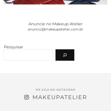
Anuncie no Makeup Atelier
anuncio@makeupatelier.com.br
Pesquisar
ME SIGA NO INSTAGRAM
MAKEUPATELIER