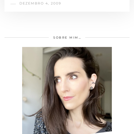
DEZEMBRO 4, 2009
SOBRE MIM…