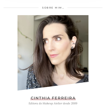
SOBRE MIM…
CINTHIA FERREIRA
Editora do Makeup Atelier desde 2009