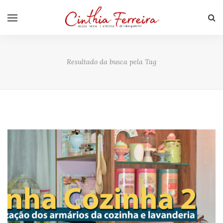
Resultado da busca pela Tag