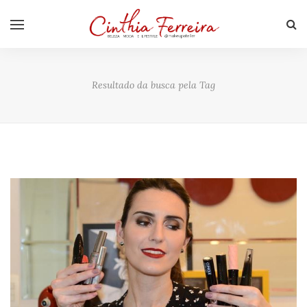
Resultado da busca pela Tag