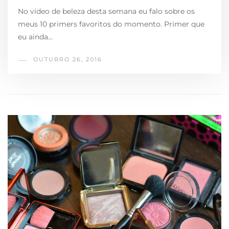
No vídeo de beleza desta semana eu falo sobre os
meus 10 primers favoritos do momento. Primer que
eu ainda…
OUTUBRO 26, 2016