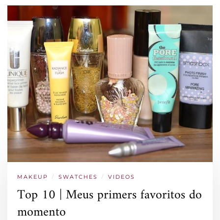
MAKEUP
/
SWATCHES
/
VIDEOS
Top 10 | Meus primers favoritos do
momento