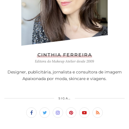
CINTHIA FERREIRA
Editora do Makeup Atelier desde 2009
Designer, publicitária, jornalista e consultora de imagem
Apaixonada por moda, skincare e viagens.
SIGA…