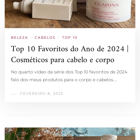
BELEZA
/
CABELOS
/
TOP 10
Top 10 Favoritos do Ano de 2024 |
Cosméticos para cabelo e corpo
No quarto vídeo da série dos Top 10 favoritos de 2024
falo dos meus produtos para o corpo e cabelos.…
FEVEREIRO 8, 2025