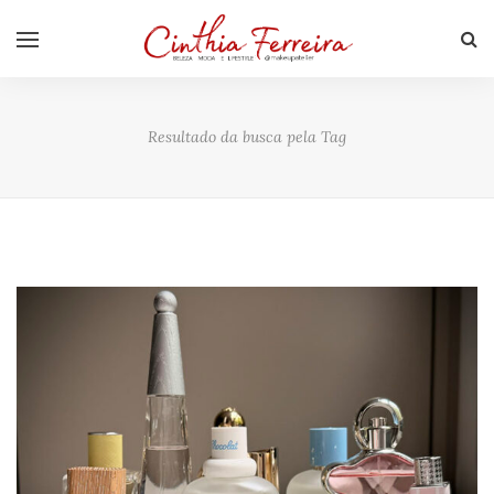
Resultado da busca pela Tag