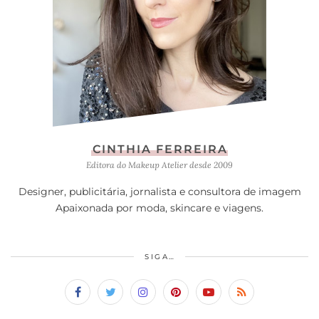
CINTHIA FERREIRA
Editora do Makeup Atelier desde 2009
Designer, publicitária, jornalista e consultora de imagem
Apaixonada por moda, skincare e viagens.
SIGA…