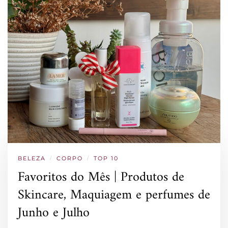
BELEZA
/
CORPO
/
TOP 10
Favoritos do Mês | Produtos de
Skincare, Maquiagem e perfumes de
Junho e Julho