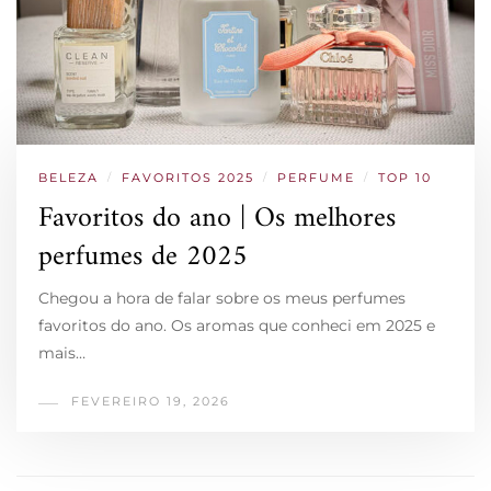
BELEZA
/
FAVORITOS 2025
/
PERFUME
/
TOP 10
Favoritos do ano | Os melhores
perfumes de 2025
Chegou a hora de falar sobre os meus perfumes
favoritos do ano. Os aromas que conheci em 2025 e
mais…
FEVEREIRO 19, 2026