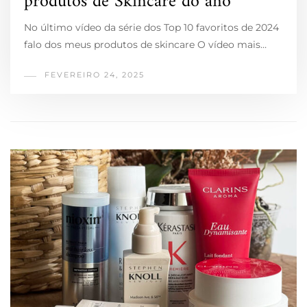
produtos de Skincare do ano
No último vídeo da série dos Top 10 favoritos de 2024
falo dos meus produtos de skincare O vídeo mais…
FEVEREIRO 24, 2025