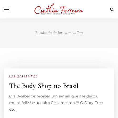
Resultado da busca pela Tag
LANÇAMENTOS
The Body Shop no Brasil
Olá, Acabei de receber um e-mail que me deixou
muito feliz ! Muuuuito Feliz mesmo !!! O Duty Free
do…