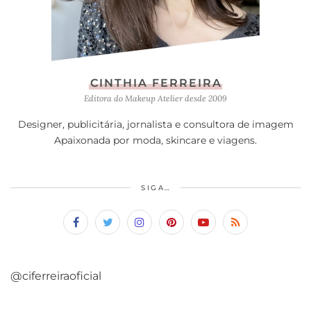
CINTHIA FERREIRA
Editora do Makeup Atelier desde 2009
Designer, publicitária, jornalista e consultora de imagem
Apaixonada por moda, skincare e viagens.
SIGA…
@ciferreiraoficial