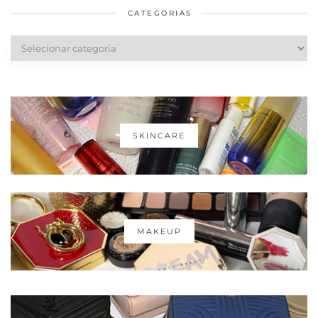
CATEGORIAS
Categorias
SKINCARE
MAKEUP