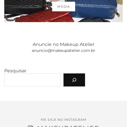
MODA
Anuncie no Makeup Atelier
anuncio@makeupatelier.com.br
Pesquisar
ME SIGA NO INSTAGRAM