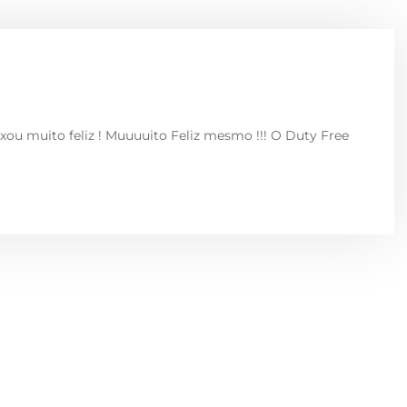
xou muito feliz ! Muuuuito Feliz mesmo !!! O Duty Free