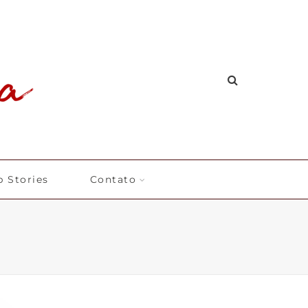
 Stories
Contato