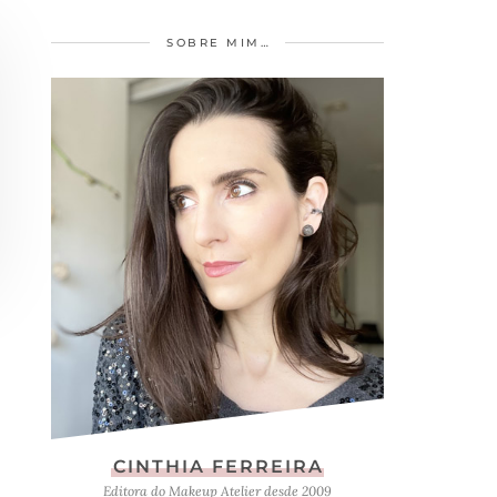
SOBRE MIM…
CINTHIA FERREIRA
Editora do Makeup Atelier desde 2009