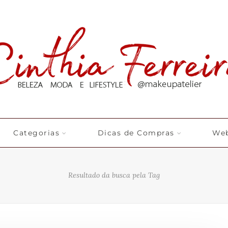
Categorias
Dicas de Compras
Web
Resultado da busca pela Tag