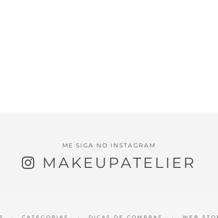
ME SIGA NO INSTAGRAM
MAKEUPATELIER
S
CATEGORIAS
DICAS DE COMPRAS
WEB STO