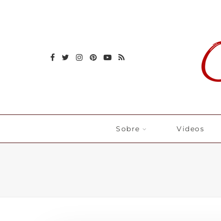
Sobre
Videos