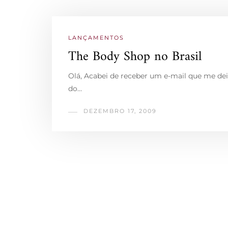
LANÇAMENTOS
The Body Shop no Brasil
Olá, Acabei de receber um e-mail que me dei
do…
DEZEMBRO 17, 2009