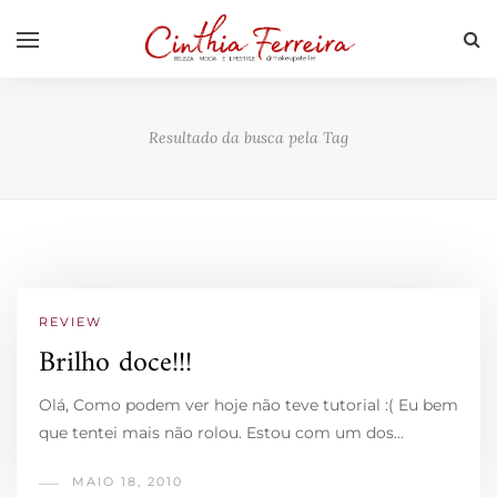
Resultado da busca pela Tag
REVIEW
Brilho doce!!!
Olá, Como podem ver hoje não teve tutorial :( Eu bem
que tentei mais não rolou. Estou com um dos…
MAIO 18, 2010