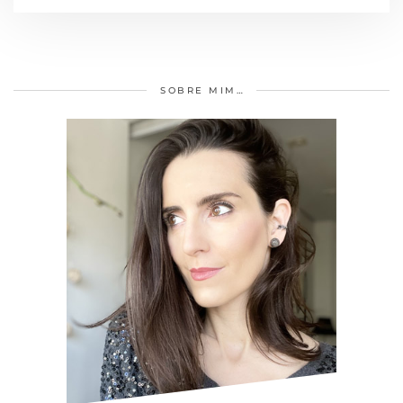
SOBRE MIM…