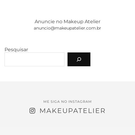
Anuncie no Makeup Atelier
anuncio@makeupatelier.com.br
Pesquisar
ME SIGA NO INSTAGRAM
MAKEUPATELIER