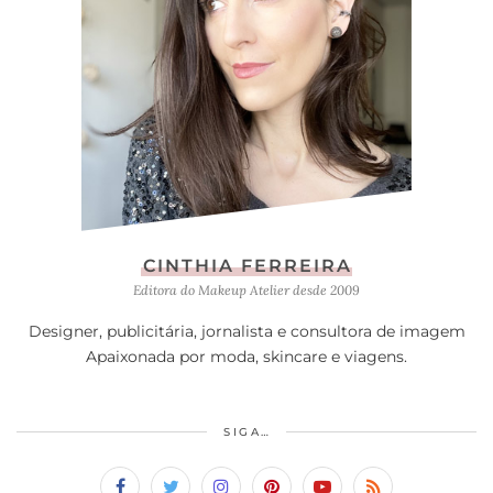
CINTHIA FERREIRA
Editora do Makeup Atelier desde 2009
Designer, publicitária, jornalista e consultora de imagem
Apaixonada por moda, skincare e viagens.
SIGA…