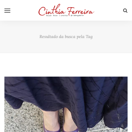
Resultado da busca pela Tag