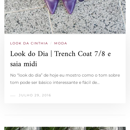
LOOK DA CINTHIA
/
MODA
Look do Dia | Trench Coat 7/8 e
saia midi
No “look do dia” de hoje eu mostro como o tom sobre
tom pode ser básico interessante e fácil de…
JULHO 29, 2016