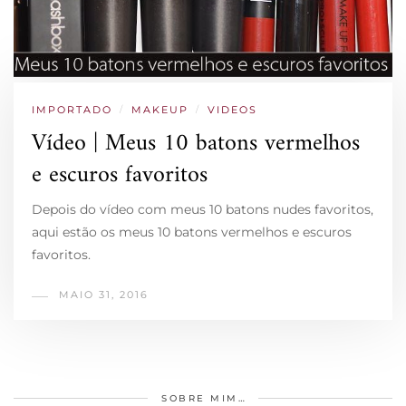
IMPORTADO
/
MAKEUP
/
VIDEOS
Vídeo | Meus 10 batons vermelhos
e escuros favoritos
Depois do vídeo com meus 10 batons nudes favoritos,
aqui estão os meus 10 batons vermelhos e escuros
favoritos.
MAIO 31, 2016
SOBRE MIM…