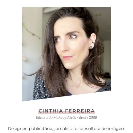
CINTHIA FERREIRA
Editora do Makeup Atelier desde 2009
Designer, publicitária, jornalista e consultora de imagem