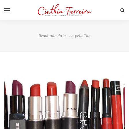
Resultado da busca pela Tag