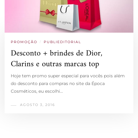
PROMOÇÃO
/
PUBLIEDITORIAL
Desconto + brindes de Dior,
Clarins e outras marcas top
Hoje tem promo super especial para vocês pois além
do desconto para compras no site da Época
Cosméticos, eu escolhi…
AGOSTO 3, 2016