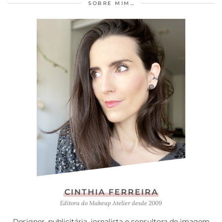
SOBRE MIM…
CINTHIA FERREIRA
Editora do Makeup Atelier desde 2009
Designer, publicitária, jornalista e consultora de imagem