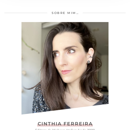
SOBRE MIM…
CINTHIA FERREIRA