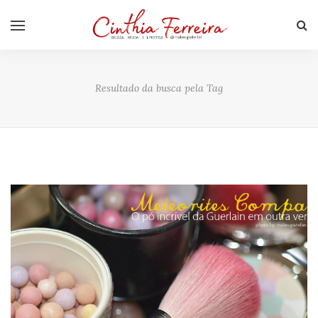
Resultado da busca pela Tag