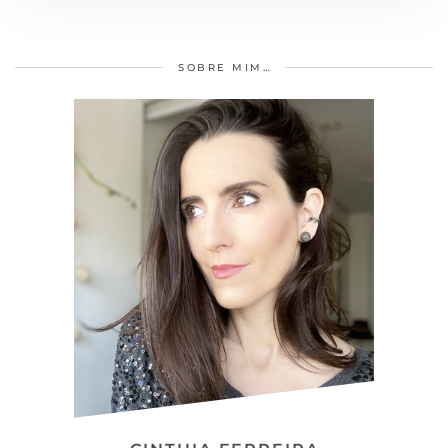
SOBRE MIM…