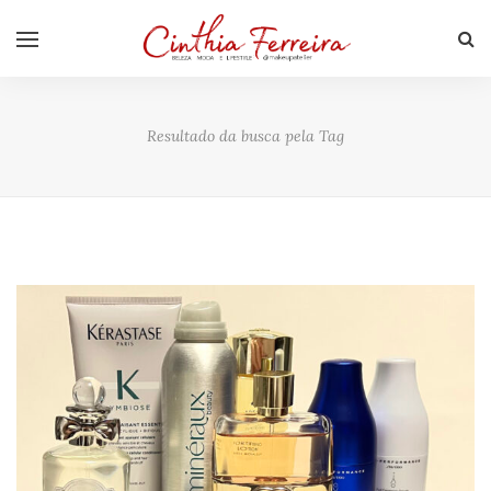
Resultado da busca pela Tag