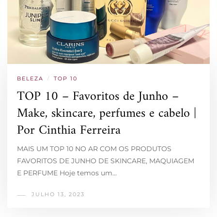
BELEZA
/
TOP 10
TOP 10 – Favoritos de Junho –
Make, skincare, perfumes e cabelo |
Por Cinthia Ferreira
MAIS UM TOP 10 NO AR COM OS PRODUTOS
FAVORITOS DE JUNHO DE SKINCARE, MAQUIAGEM
E PERFUME Hoje temos um…
JULHO 13, 2023