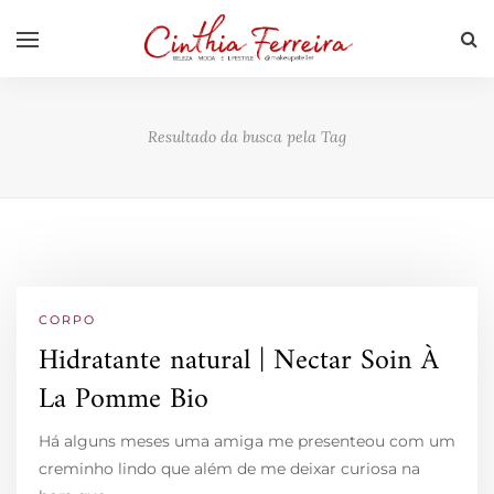
Resultado da busca pela Tag
CORPO
Hidratante natural | Nectar Soin À
La Pomme Bio
Há alguns meses uma amiga me presenteou com um
creminho lindo que além de me deixar curiosa na