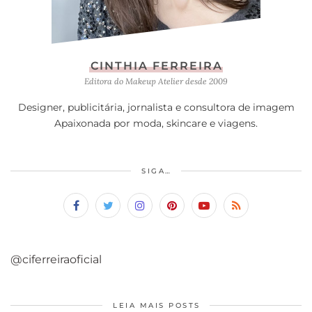
CINTHIA FERREIRA
Editora do Makeup Atelier desde 2009
Designer, publicitária, jornalista e consultora de imagem
Apaixonada por moda, skincare e viagens.
SIGA…
@ciferreiraoficial
LEIA MAIS POSTS