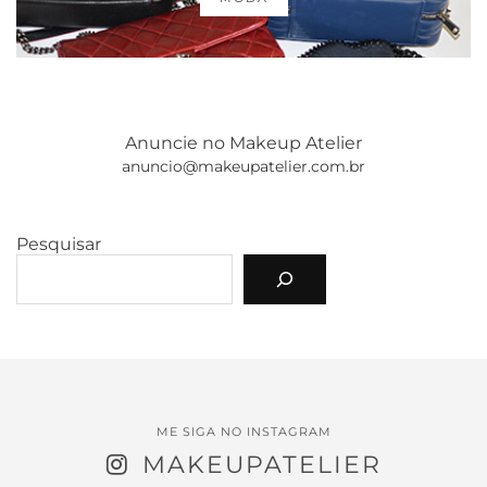
Anuncie no Makeup Atelier
anuncio@makeupatelier.com.br
Pesquisar
ME SIGA NO INSTAGRAM
MAKEUPATELIER