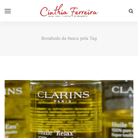
Resultado da busca pela Tag