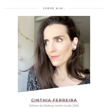
SOBRE MIM…
CINTHIA FERREIRA
Editora do Makeup Atelier desde 2009