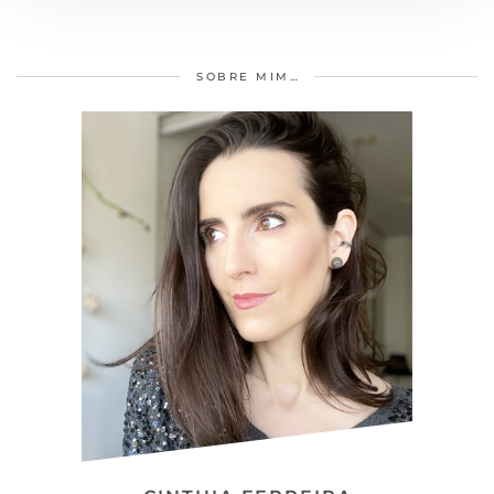
SOBRE MIM…