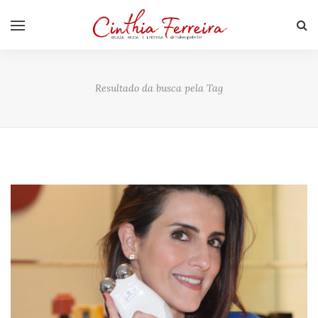
Resultado da busca pela Tag