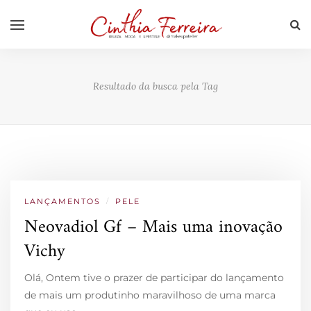
Resultado da busca pela Tag
LANÇAMENTOS
/
PELE
Neovadiol Gf – Mais uma inovação
Vichy
Olá, Ontem tive o prazer de participar do lançamento
de mais um produtinho maravilhoso de uma marca