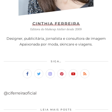
CINTHIA FERREIRA
Editora do Makeup Atelier desde 2009
Designer, publicitária, jornalista e consultora de imagem
Apaixonada por moda, skincare e viagens.
SIGA…
@ciferreiraoficial
LEIA MAIS POSTS