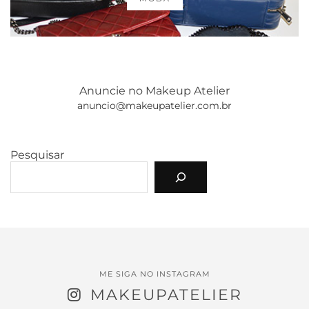
Anuncie no Makeup Atelier
anuncio@makeupatelier.com.br
Pesquisar
ME SIGA NO INSTAGRAM
MAKEUPATELIER